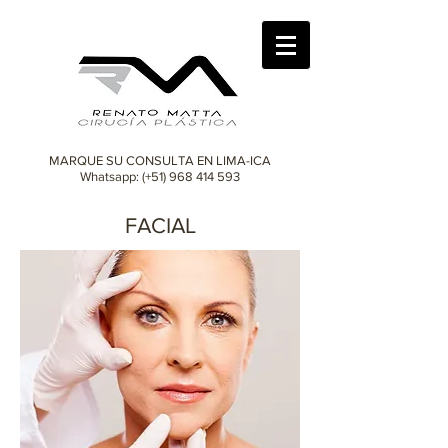
MARQUE SU CONSULTA EN LIMA-ICA
Whatsapp: (+51)
968 414 593
FACIAL