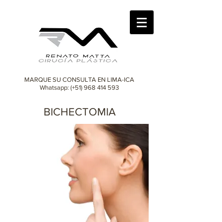
MARQUE SU CONSULTA EN LIMA-ICA
Whatsapp: (+51)
968 414 593
BICHECTOMIA