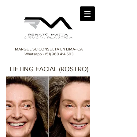
MARQUE SU CONSULTA EN LIMA-ICA
Whatsapp: (+51)
968 414 593
LIFTING FACIAL (ROSTRO)