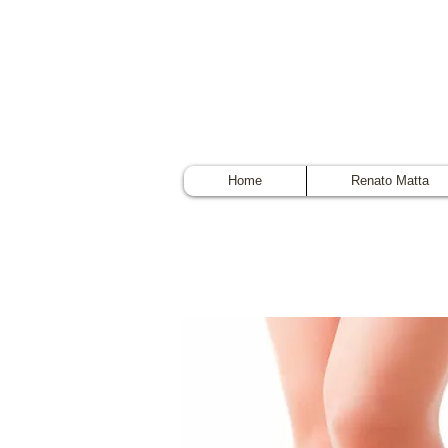
Home
Renato Matta