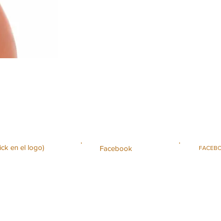
ck en el logo)
Facebook
FACEBO