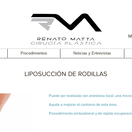
M
Procedimientos
Noticias y Entrevistas
LIPOSUCCIÓN DE RODILLAS
Puede ser realizada con anestesia local, una micro
Ayuda a mejorar el contorno de esta área.
Procedimiento ambulatorial y de rápida recuperaci