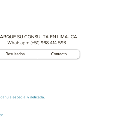
ARQUE SU CONSULTA EN LIMA-ICA
Whatsapp: (+51) 968 414 593
Resultados
Contacto
-cánula especial y delicada.
ón.