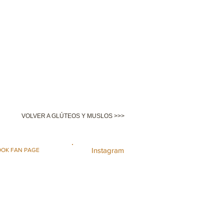
VOLVER A GLÚTEOS Y MUSLOS >>>
Instagram
OK FAN PAGE